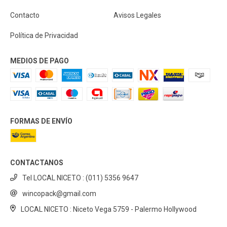
Contacto
Avisos Legales
Política de Privacidad
MEDIOS DE PAGO
FORMAS DE ENVÍO
CONTACTANOS
Tel LOCAL NICETO : (011) 5356 9647
wincopack@gmail.com
LOCAL NICETO : Niceto Vega 5759 - Palermo Hollywood