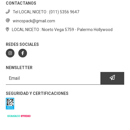
CONTACTANOS
Tel LOCAL NICETO : (011) 5356 9647
wincopack@gmail.com
LOCAL NICETO : Niceto Vega 5759 - Palermo Hollywood
REDES SOCIALES
NEWSLETTER
SEGURIDAD Y CERTIFICACIONES