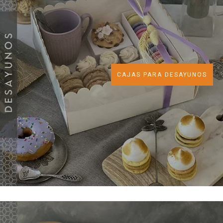
CAJAS PARA DESAYUNOS