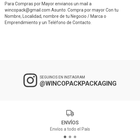
Para Compras por Mayor envianos un mail a
wincopack@gmail.com
Asunto: Compra por mayor Con tu
Nombre, Localidad, nombre de tu Negocio / Marca o
Emprendimiento y un Teléfono de Contacto.
SEGUINOS EN INSTAGRAM
@WINCOPACKPACKAGING
ENVÍOS
Envíos a todo el País