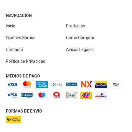
NAVEGACIÓN
Inicio
Productos
Quiénes Somos
Cómo Comprar
Contacto
Avisos Legales
Política de Privacidad
MEDIOS DE PAGO
FORMAS DE ENVÍO