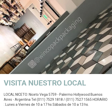
VISITA NUESTRO LOCAL
LOCAL NICETO: Niceto Vega 5759 - Palermo Hollywood Buenos
Aires - Argentina Tel (011) 7529 1818 / (011) 7527 1565 HORARIO
: Lunes a Viernes de 10 a 17 hs Sábados de 10 a 13 hs.