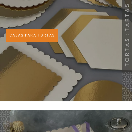
CAJAS PARA TORTAS