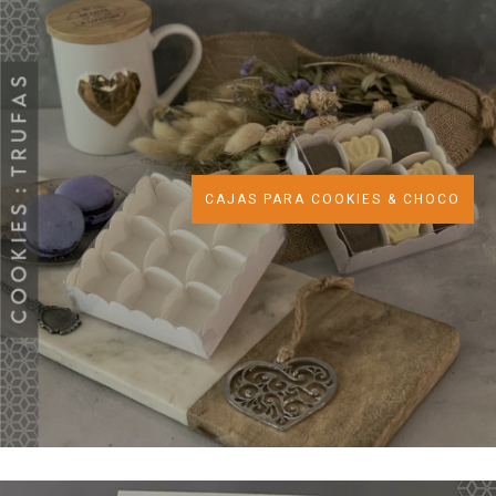
CAJAS PARA COOKIES & CHOCO