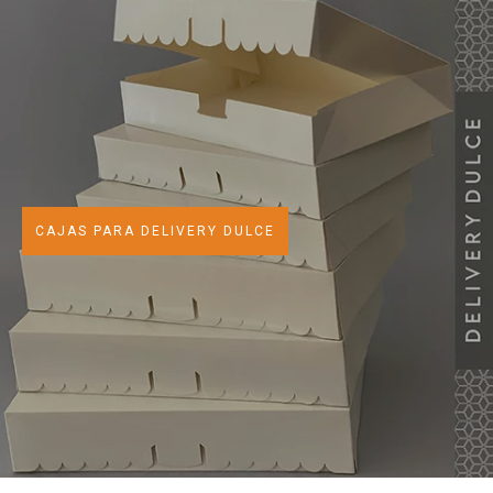
CAJAS PARA DELIVERY DULCE