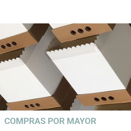
COMPRAS POR MAYOR